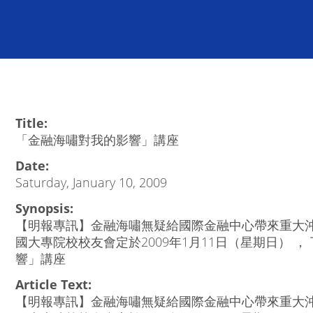
Title:
「金融海嘯對我的影響」講座
Date:
Saturday, January 10, 2009
Synopsis:
【明報專訊】金融海嘯無疑給國際金融中心帶來重大
國大專院校校友會定於2009年1月11日（星期日） 
響」講座
Article Text:
【明報專訊】金融海嘯無疑給國際金融中心帶來重大