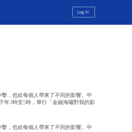
Log in
沖擊，也給每個人帶來了不同的影響。中
， 下年3時至5時，舉行「金融海嘯對我的影
沖擊，也給每個人帶來了不同的影響。中