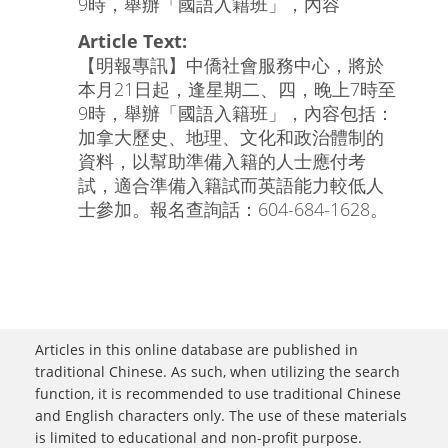
9時，舉辦「國語入籍班」，內容
Article Text:
【明報專訊】中僑社會服務中心，將於
本月21日起，逢星期二、四，晚上7時至
9時，舉辦「國語入籍班」，內容包括：
加拿大歷史、地理、文化和政治體制的
資料，以幫助準備入籍的人士應付考
試，適合準備入籍試而英語能力較低人
士參加。報名查詢話：604-684-1628。
Articles in this online database are published in
traditional Chinese. As such, when utilizing the search
function, it is recommended to use traditional Chinese
and English characters only. The use of these materials
is limited to educational and non-profit purpose.