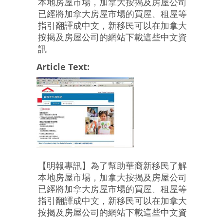
本地房屋市場，加拿大按揭及房屋公司
已經將加拿大房屋市場的買屋、租屋等
指引翻譯成中文，新移民可以在加拿大
按揭及房屋公司的網站下載這些中文資
訊
Article Text:
【明報專訊】為了幫助華裔新移民了解
本地房屋市場，加拿大按揭及房屋公司
已經將加拿大房屋市場的買屋、租屋等
指引翻譯成中文，新移民可以在加拿大
按揭及房屋公司的網站下載這些中文資