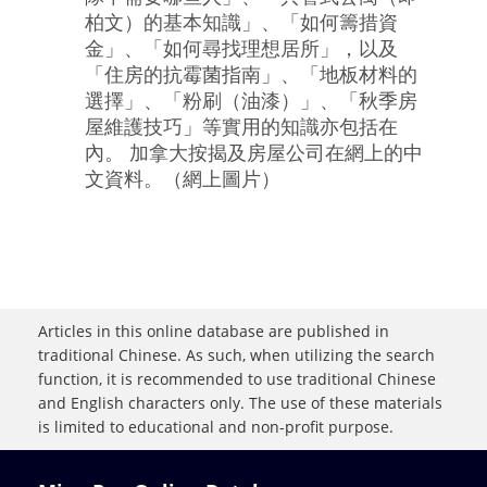
柏文）的基本知識」、「如何籌措資
金」、「如何尋找理想居所」，以及
「住房的抗霉菌指南」、「地板材料的
選擇」、「粉刷（油漆）」、「秋季房
屋維護技巧」等實用的知識亦包括在
內。 加拿大按揭及房屋公司在網上的中
文資料。（網上圖片）
Articles in this online database are published in
traditional Chinese. As such, when utilizing the search
function, it is recommended to use traditional Chinese
and English characters only. The use of these materials
is limited to educational and non-profit purpose.