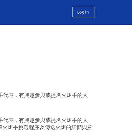
Log in
炬手代表，有興趣參與或提名火炬手的人
炬手代表，有興趣參與或提名火炬手的人
解火炬手挑選程序及傳送火炬的細節與意