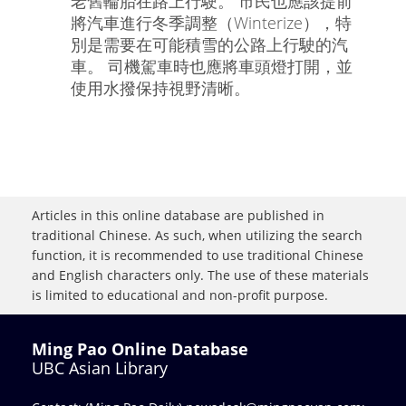
老舊輪胎在路上行駛。 市民也應該提前
將汽車進行冬季調整（Winterize），特
別是需要在可能積雪的公路上行駛的汽
車。 司機駕車時也應將車頭燈打開，並
使用水撥保持視野清晰。
Articles in this online database are published in
traditional Chinese. As such, when utilizing the search
function, it is recommended to use traditional Chinese
and English characters only. The use of these materials
is limited to educational and non-profit purpose.
Ming Pao Online Database
UBC Asian Library