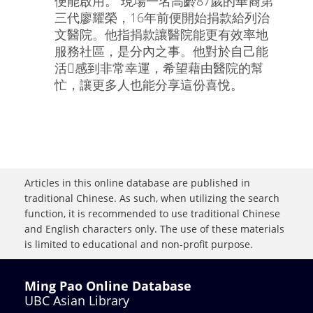
便能啟用。 現場一名高齡87歲的華裔第
三代廖耀榮，16年前便開始捐款給列治
文醫院。他指捐款讓醫院能更有效率地
服務社區，是分內之事。他對於自己能
活感到非常幸運，希望藉由醫院的幫
忙，讓更多人也能分享這份喜悅。
Articles in this online database are published in
traditional Chinese. As such, when utilizing the search
function, it is recommended to use traditional Chinese
and English characters only. The use of these materials
is limited to educational and non-profit purpose.
Ming Pao Online Database
UBC Asian Library