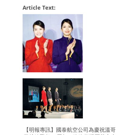
Article Text:
【明報專訊】國泰航空公司為慶祝溫哥