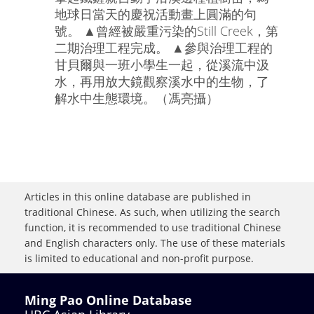
地球日當天的慶祝活動畫上圓滿的句
號。 ▲曾經被嚴重污染的Still Creek，第
二期治理工程完成。 ▲參與治理工程的
甘貝爾與一班小學生一起，從溪流中汲
水，再用放大鏡觀察溪水中的生物，了
解水中生態環境。（馮亮攝）
Articles in this online database are published in
traditional Chinese. As such, when utilizing the search
function, it is recommended to use traditional Chinese
and English characters only. The use of these materials
is limited to educational and non-profit purpose.
Ming Pao Online Database