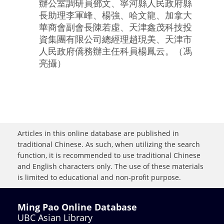
辦公室調研員鄧文、寧河縣人民政府縣
長助理李軍峰、楊強、哈文龍、加拿大
華商會副會長陳若虛、天津鑫茂科技投
資集團有限公司總經理趙現美、天津市
人民政府僑務辦主任科員楊鳳云。（馮
亮攝）
Articles in this online database are published in
traditional Chinese. As such, when utilizing the search
function, it is recommended to use traditional Chinese
and English characters only. The use of these materials
is limited to educational and non-profit purpose.
Ming Pao Online Database
UBC Asian Library