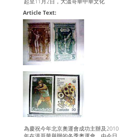
起至11月2日，大溫哥華中華文化
Article Text:
為慶祝今年北京奧運會成功主辦及2010
年在溫哥華舉辦的冬季奧運會，由今日