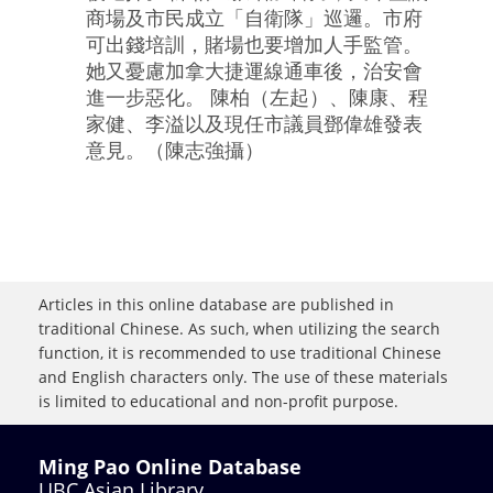
商場及市民成立「自衛隊」巡邏。市府
可出錢培訓，賭場也要增加人手監管。
她又憂慮加拿大捷運線通車後，治安會
進一步惡化。 陳柏（左起）、陳康、程
家健、李溢以及現任市議員鄧偉雄發表
意見。（陳志強攝）
Articles in this online database are published in
traditional Chinese. As such, when utilizing the search
function, it is recommended to use traditional Chinese
and English characters only. The use of these materials
is limited to educational and non-profit purpose.
Ming Pao Online Database
UBC Asian Library