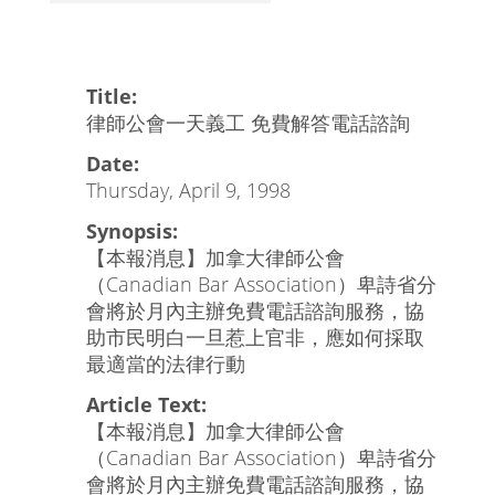
Title:
律師公會一天義工 免費解答電話諮詢
Date:
Thursday, April 9, 1998
Synopsis:
【本報消息】加拿大律師公會
（Canadian Bar Association）卑詩省分
會將於月內主辦免費電話諮詢服務，協
助市民明白一旦惹上官非，應如何採取
最適當的法律行動
Article Text:
【本報消息】加拿大律師公會
（Canadian Bar Association）卑詩省分
會將於月內主辦免費電話諮詢服務，協