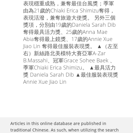
表現穩重成熟，兼奪最佳台風獎；季軍
由為21歲的Chiaki Erica Shimizu奪得，
表現活潑，兼奪旅遊大使獎。 另外三個
獎項，分別由19歲的Daniela Sarah Dib
奪得最具活力獎、25歲的Anna Mae
Abia奪得最上鏡獎、17歲的Annie Xue
Jiao Lin 奪得最佳服裝表現獎。 ▲（左至
右）新絲路北美模特大賽亞軍A-Zar
B.Massahi、冠軍Grace Sohee Baek 、
季軍Chiaki Erica Shimizu。 ▲最具活力
獎 Daniela Sarah Dib ▲最佳服裝表現獎
Annie Xue Jiao Lin
Articles in this online database are published in
traditional Chinese. As such, when utilizing the search