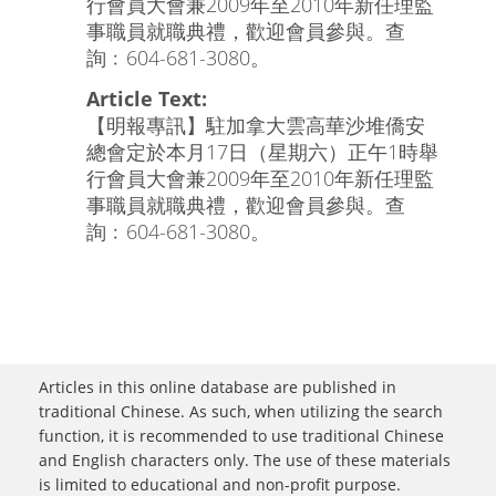
行會員大會兼2009年至2010年新任理監
事職員就職典禮，歡迎會員參與。查
詢﹕604-681-3080。
Article Text:
【明報專訊】駐加拿大雲高華沙堆僑安
總會定於本月17日（星期六）正午1時舉
行會員大會兼2009年至2010年新任理監
事職員就職典禮，歡迎會員參與。查
詢﹕604-681-3080。
Articles in this online database are published in
traditional Chinese. As such, when utilizing the search
function, it is recommended to use traditional Chinese
and English characters only. The use of these materials
is limited to educational and non-profit purpose.