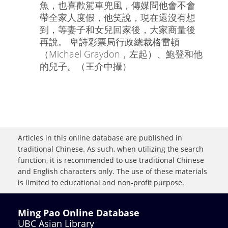
魚，也喜歡駕車兜風，傳媒問他會不會
帶全家人度假，他笑說，現在還沒有想
到，等妻子和女兒回家後，大家商量後
再說。 卑詩彩票局行政總裁格雷頓
（Michael Graydon，左起）、鮑登和他
的兒子。（王介中攝）
Articles in this online database are published in
traditional Chinese. As such, when utilizing the search
function, it is recommended to use traditional Chinese
and English characters only. The use of these materials
is limited to educational and non-profit purpose.
Ming Pao Online Database
UBC Asian Library