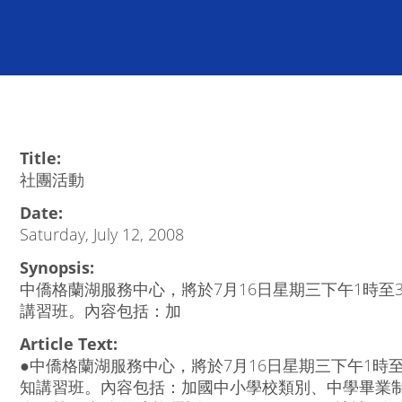
Title:
社團活動
Date:
Saturday, July 12, 2008
Synopsis:
中僑格蘭湖服務中心，將於7月16日星期三下午1時
講習班。內容包括：加
Article Text:
●中僑格蘭湖服務中心，將於7月16日星期三下午1時
知講習班。內容包括：加國中小學校類別、中學畢業