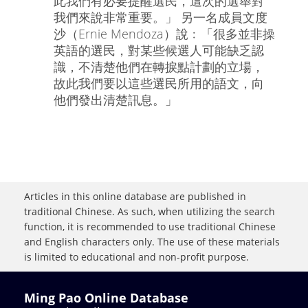
此我們有必要提醒選民，這次的選舉對
我們來說非常重要。」 另一名成員文度
沙（Ernie Mendoza）說﹕「很多並非操
英語的選民，對某些候選人可能缺乏認
識，不清楚他們在轉捩點計劃的立場，
故此我們要以這些選民所用的語文，向
他們發出清楚訊息。」
Articles in this online database are published in
traditional Chinese. As such, when utilizing the search
function, it is recommended to use traditional Chinese
and English characters only. The use of these materials
is limited to educational and non-profit purpose.
Ming Pao Online Database