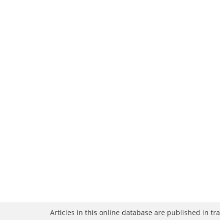
Articles in this online database are published in t