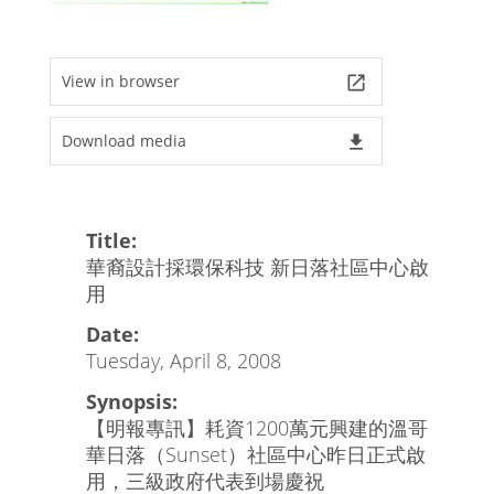
View in browser
launch
Download media
file_download
Title:
華裔設計採環保科技 新日落社區中心啟
用
Date:
Tuesday, April 8, 2008
Synopsis:
【明報專訊】耗資1200萬元興建的溫哥
華日落（Sunset）社區中心昨日正式啟
用，三級政府代表到場慶祝