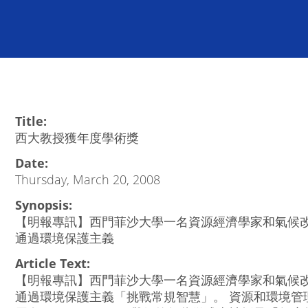
Title:
西大教授獲年度學術獎
Date:
Thursday, March 20, 2008
Synopsis:
【明報專訊】西門菲沙大學一名資源經濟學家和氣候
通過環境保護主義
Article Text:
【明報專訊】西門菲沙大學一名資源經濟學家和氣候
通過環境保護主義「挑戰常規智慧」。 資源和環境管理學院