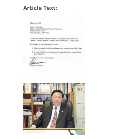
Article Text: