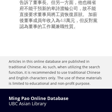
告訴了董事長。但另一方面，他也稱省
府不能干預新的卑詩渡輪公司，故不能
直接要求董事局將工資恢復原狀。 加薪
後董事成員年收入為4.8萬元，但反對黨
認為董事的工作屬兼職性質。
Articles in this online database are published in
traditional Chinese. As such, when utilizing the search
function, it is recommended to use traditional Chinese
and English characters only. The use of these materials
is limited to educational and non-profit purpose.
Ming Pao Online Database
UBC Asian Library