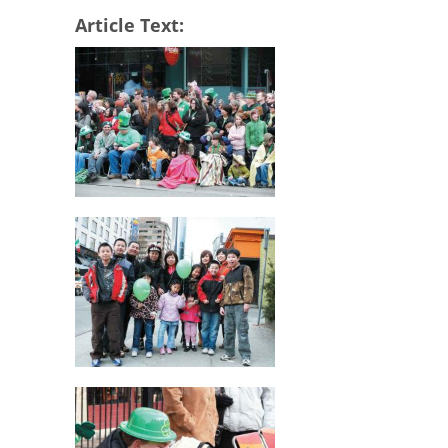
Article Text: