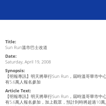
Title:
Sun Run溫市巴士改道
Date:
Saturday, April 19, 2008
Synopsis:
【明報專訊】明天將舉行Sun Run，屆時溫哥華市
有5.6萬人報名參加
Article Text:
【明報專訊】明天將舉行Sun Run，屆時溫哥華市
有5.6萬人報名參加，加上觀眾，預計到時將超過10